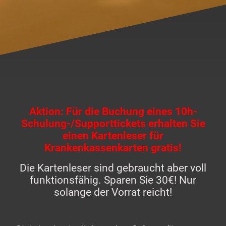
Aktion: Für die Buchung eines 10h-
Schulung-/Supporttickets erhalten Sie
einen Kartenleser für
Krankenkassenkarten gratis!
Die Kartenleser sind gebraucht aber voll
funktionsfähig. Sparen Sie 30€! Nur
solange der Vorrat reicht!