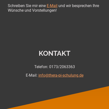
Schreiben Sie mir eine
E-Mail
und wir besprechen Ihre
Wünsche und Vorstellungen!
KONTAKT
Telefon: 0173/2063363
E-Mail:
info@thera-pi-schulung.de