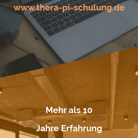
www.thera-pi-schulung.de
Mehr als 10
Jahre Erfahrung