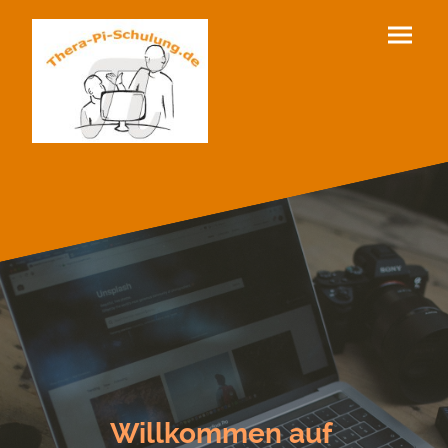
Willkommen auf