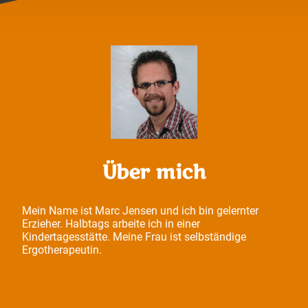
Über mich
Mein Name ist Marc Jensen und ich bin gelernter
Erzieher. Halbtags arbeite ich in einer
Kindertagesstätte. Meine Frau ist selbständige
Ergotherapeutin.