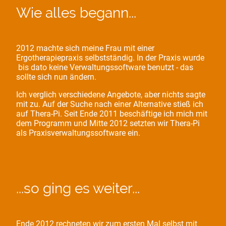
Wie alles begann...
2012 machte sich meine Frau mit einer
Ergotherapiepraxis selbstständig. In der Praxis wurde
bis dato keine Verwaltungssoftware benutzt - das
sollte sich nun ändern.
Ich verglich verschiedene Angebote, aber nichts sagte
mit zu. Auf der Suche nach einer Alternative stieß ich
auf Thera-Pi. Seit Ende 2011 beschäftige ich mich mit
dem Programm und Mitte 2012 setzten wir Thera-Pi
als Praxisverwaltungssoftware ein.
...so ging es weiter...
Ende 2012 rechneten wir zum ersten Mal selbst mit