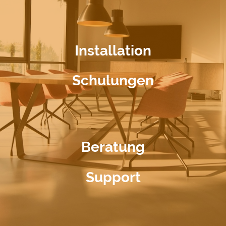
Installation
Schulungen
Beratung
Support