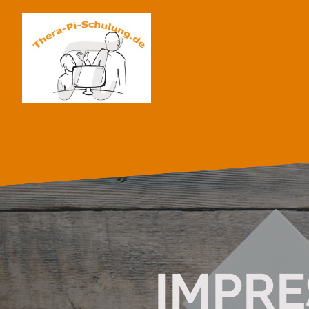
IMPRE