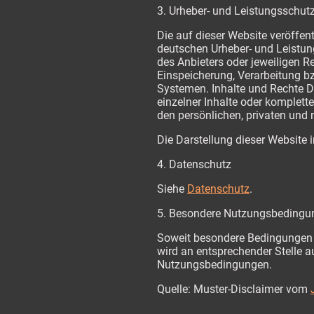
3. Urheber- und Leistungsschut
Die auf dieser Website veröffen
deutschen Urheber- und Leistun
des Anbieters oder jeweiligen Re
Einspeicherung, Verarbeitung b
Systemen. Inhalte und Rechte Dr
einzelner Inhalte oder komplette
den persönlichen, privaten und 
Die Darstellung dieser Website i
4. Datenschutz
Siehe
Datenschutz
.
5. Besondere Nutzungsbedingu
Soweit besondere Bedingungen 
wird an entsprechender Stelle a
Nutzungsbedingungen.
Quelle: Muster-Disclaimer vom