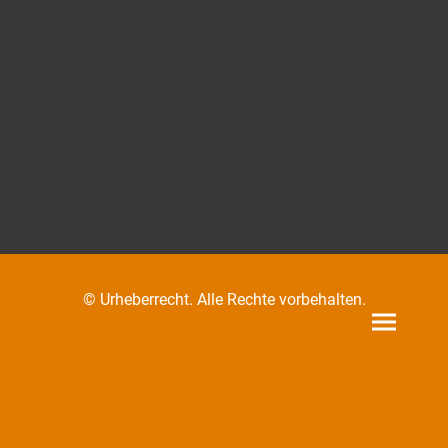
© Urheberrecht. Alle Rechte vorbehalten.