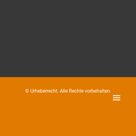
© Urheberrecht. Alle Rechte vorbehalten.