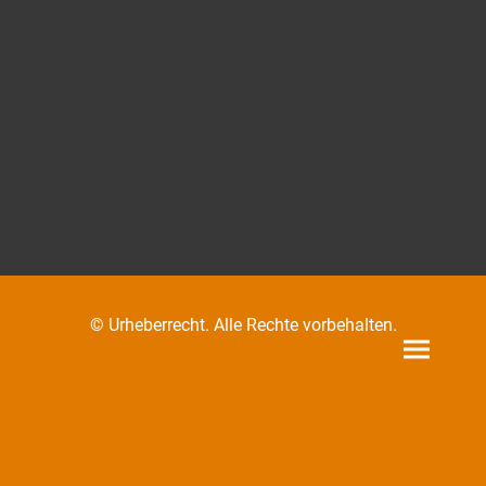
© Urheberrecht. Alle Rechte vorbehalten.