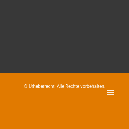
© Urheberrecht. Alle Rechte vorbehalten.